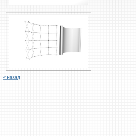
< назад