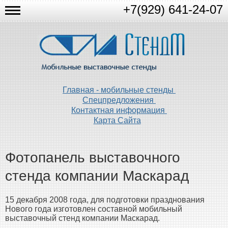
+7(929) 641-24-07
Главная - мобильные стенды
Спецпредложения
Контактная информация
Карта Сайта
Фотопанель выставочного
стенда компании Маскарад
15 декабря 2008 года, для подготовки празднования
Нового года изготовлен составной мобильный
выставочный стенд компании Маскарад.