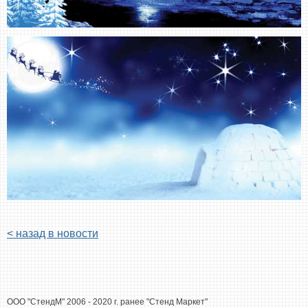
< назад в новости
ООО "СтендМ" 2006 - 2020 г. ранее "Стенд Маркет"