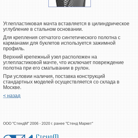
Углепластиковая мачта вставляется в цилиндрическое
углубление в стальном основании.
Для крепления сетчатого синтетического полотна с
карманами для буклетов используется зажимной
профиль.
Верхний крепежный узел расположен на
углепластиковой мачте, что исключает повреждение
полотна при его сматывании в рулон.
При условии наличия, поставка конструкций
стандартных моделей осуществляется со склада в
Москве.
< назад
ООО "СтендМ" 2006 - 2020 г. ранее "Стенд Маркет"