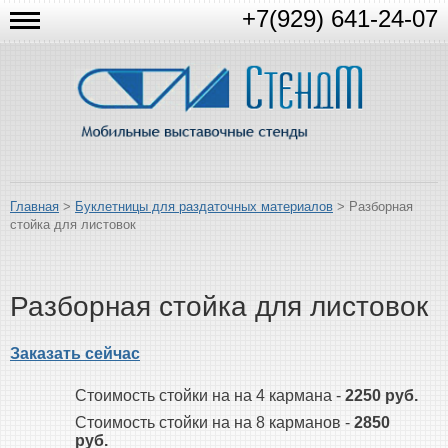
+7(929) 641-24-07
Главная
>
Буклетницы для раздаточных материалов
> Разборная
стойка для листовок
Разборная стойка для листовок
Заказать сейчас
Стоимость стойки на на 4 кармана -
2250 руб.
Стоимость стойки на на 8 карманов -
2850
руб.