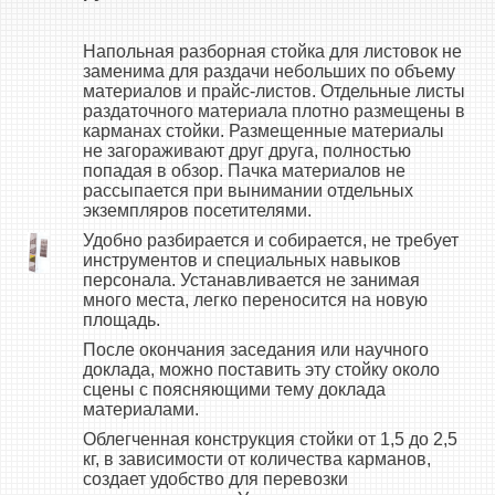
Напольная разборная стойка для листовок не
заменима для раздачи небольших по объему
материалов и прайс-листов. Отдельные листы
раздаточного материала плотно размещены в
карманах стойки. Размещенные материалы
не загораживают друг друга, полностью
попадая в обзор. Пачка материалов не
рассыпается при вынимании отдельных
экземпляров посетителями.
Удобно разбирается и собирается, не требует
инструментов и специальных навыков
персонала. Устанавливается не занимая
много места, легко переносится на новую
площадь.
После окончания заседания или научного
доклада, можно поставить эту стойку около
сцены с поясняющими тему доклада
материалами.
Облегченная конструкция стойки от 1,5 до 2,5
кг, в зависимости от количества карманов,
создает удобство для перевозки