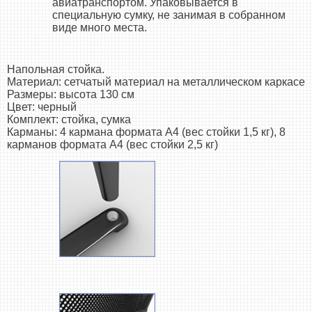
авиатранспортом. Упаковывается в
специальную сумку, не занимая в собранном
виде много места.
Напольная стойка.
Материал: сетчатый материал на металлическом каркасе
Размеры: высота 130 см
Цвет: черный
Комплект: стойка, сумка
Карманы: 4 кармана формата А4 (вес стойки 1,5 кг), 8
карманов формата А4 (вес стойки 2,5 кг)