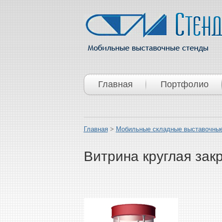
Главная
Портфолио
Главная
>
Мобильные складные выставочные
Витрина круглая зак